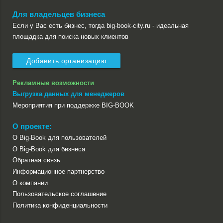
Для владельцев бизнеса
Если у Вас есть бизнес, тогда big-book-city.ru - идеальная
площадка для поиска новых клиентов
Добавить организацию
Рекламные возможности
Выгрузка данных для менеджеров
Мероприятия при поддержке BIG-BOOK
О проекте:
О Big-Book для пользователей
О Big-Book для бизнеса
Обратная связь
Информационное партнерство
О компании
Пользовательское соглашение
Политика конфиденциальности