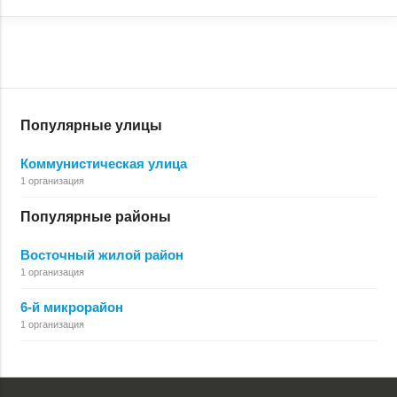
Популярные улицы
Коммунистическая улица
1 организация
Популярные районы
Восточный жилой район
1 организация
6-й микрорайон
1 организация