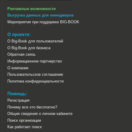
Рекламные возможности
Выгрузка данных для менеджеров
Мероприятия при поддержке BIG-BOOK
О проекте:
О Big-Book для пользователей
О Big-Book для бизнеса
Обратная связь
Информационное партнерство
О компании
Пользовательское соглашение
Политика конфиденциальности
Помощь:
Регистрация
Почему все это бесплатно?
Общие сведения о личном кабинете
Поиск организации
Как работает поиск