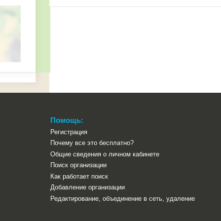
Помощь:
Регистрация
Почему все это бесплатно?
Общие сведения о личном кабинете
Поиск организации
Как работает поиск
Добавление организации
Редактирование, объединение в сеть, удаление