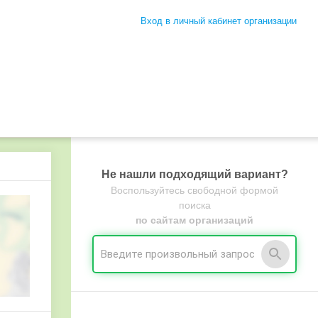
Вход в личный кабинет организации
Не нашли подходящий вариант?
Воспользуйтесь свободной формой
поиска
по сайтам организаций